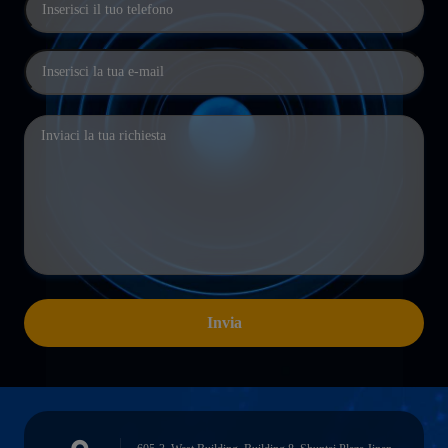
Invia