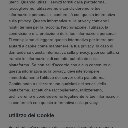
utenti. Quando utilizzi i servizi forniti dalla piattaforma,
raccoglieremo, utilizzeremo e condivideremo le tue
informazioni personali in conformità con questa informativa
sulla privacy. Questa informativa sulla privacy contiene i
nostri termini per la raccolta, l'archiviazione, l'utilizzo, la
condivisione e la protezione delle tue informazioni personali.
Ti consigliamo di leggere questa informativa per intero per
aiutarti a capire come mantenere la tua privacy. In caso di
domande su questa informativa sulla privacy, puoi contattarci
tramite le informazioni di contatto pubblicate sulla
piattaforma. Se non sei d'accordo con alcun contenuto di
questa informativa sulla privacy, devi interrompere
immediatamente l'utilizzo dei servizi della piattaforma.
Continuando a utilizzare uno qualsiasi dei servizi della
piattaforma, accetti che raccoglieremo, utilizzeremo,
archivieremo e condivideremo legalmente le tue informazioni
in conformità con questa informativa sulla privacy.
Utilizzo dei Cookie
Per offrirti un'esperienza di accesso più semplice, quando