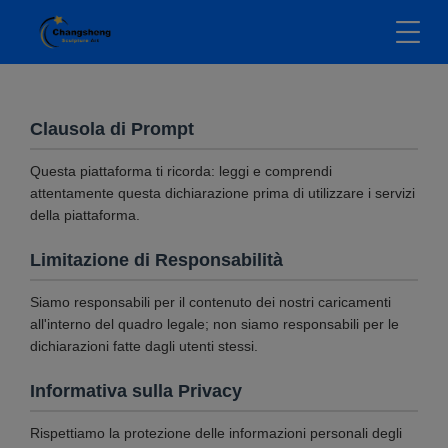
Clausola di Prompt
Questa piattaforma ti ricorda: leggi e comprendi
attentamente questa dichiarazione prima di utilizzare i servizi
della piattaforma.
Limitazione di Responsabilità
Siamo responsabili per il contenuto dei nostri caricamenti
all'interno del quadro legale; non siamo responsabili per le
dichiarazioni fatte dagli utenti stessi.
Informativa sulla Privacy
Rispettiamo la protezione delle informazioni personali degli