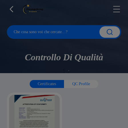
Controllo Di Qualità
Certificates
QC Profile