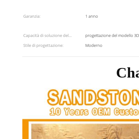
Garanzia:
1 anno
Capacità di soluzione del
progettazione del modello 3D
progetto:
Stile di progettazione:
Moderno
Ch