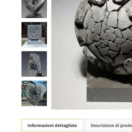
Informazioni dettagliate
Descrizione di prod