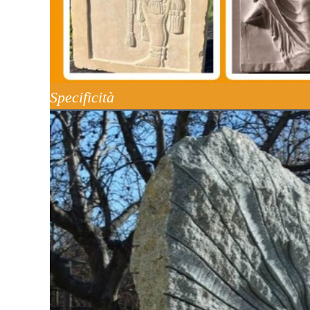
Specificità